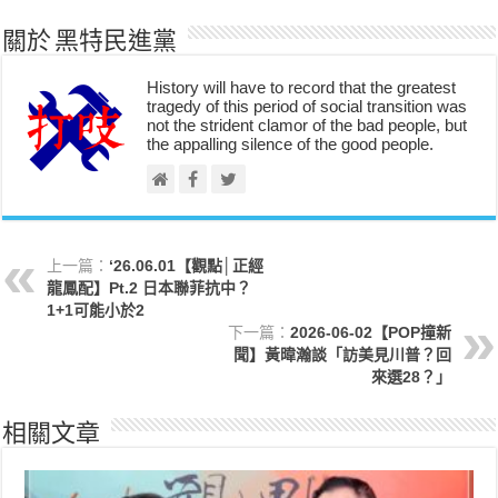
關於 黑特民進黨
History will have to record that the greatest
tragedy of this period of social transition was
not the strident clamor of the bad people, but
the appalling silence of the good people.
上一篇：
‘26.06.01【觀點│正經
龍鳳配】Pt.2 日本聯菲抗中？
1+1可能小於2
下一篇：
2026-06-02【POP撞新
聞】黃暐瀚談「訪美見川普？回
來選28？」
相關文章