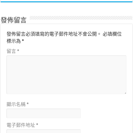
發佈留言
發佈留言必須填寫的電子郵件地址不會公開。
必填欄位
標示為
*
留言
*
顯示名稱
*
電子郵件地址
*