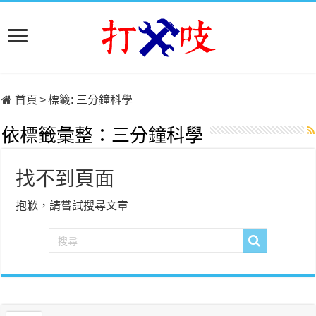
首頁
>
標籤:
三分鐘科學
依標籤彙整：
三分鐘科學
找不到頁面
抱歉，請嘗試搜尋文章