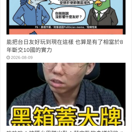
能把台日友好玩到現在這樣 也算是有了相當於8
年斷交10國的實力
2026-08-09