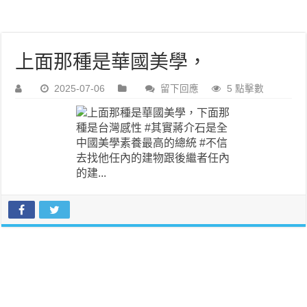
上面那種是華國美學，
2025-07-06
留下回應
5 點擊數