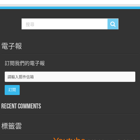
電子報
訂閱我們的電子報
Recent Comments
標籤雲