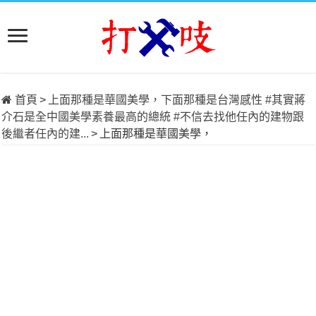
首頁
>
上面那種是華國美學，下面那種是台灣感性 #其實蔣
介石是全中國美學素養最高的總統 #不信去找他任內的建物跟
後繼者任內的建...
>
上面那種是華國美學，