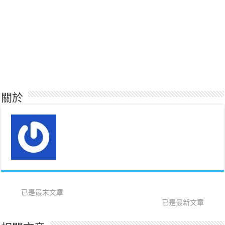
關於
已是最末文章
已是最新文章