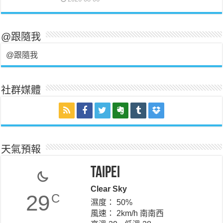
@跟隨我
@跟隨我
社群媒體
天氣預報
Taipei
Clear Sky
29
C
濕度： 50%
風速： 2km/h 南南西