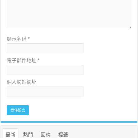
顯示名稱
*
電子郵件地址
*
個人網站網址
最新
熱門
回應
標籤