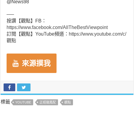
​⁠@News98
—–
按讚【觀點】FB：
https://www.facebook.com/AllTheBestViewpoint
訂閱【觀點】YouTube頻道：
https://www.youtube.com/c/
觀點
來源摸我
標籤
YOUTUBE
正經龍鳳配
觀點