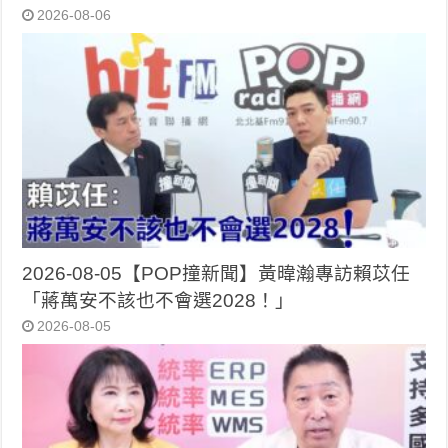
2026-08-06
2026-08-05【POP撞新聞】黃暐瀚專訪賴苡任
「蔣萬安不該也不會選2028！」
2026-08-05