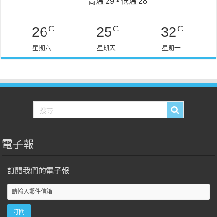
高溫 29 • 低溫 28
C
C
C
26
25
32
星期六
星期天
星期一
電子報
訂閱我們的電子報