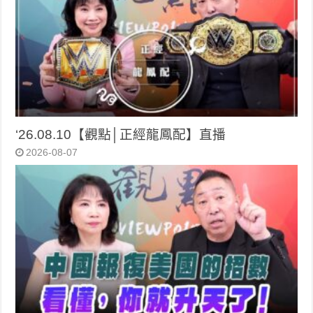
‘26.08.10【觀點│正經龍鳳配】直播
2026-08-07