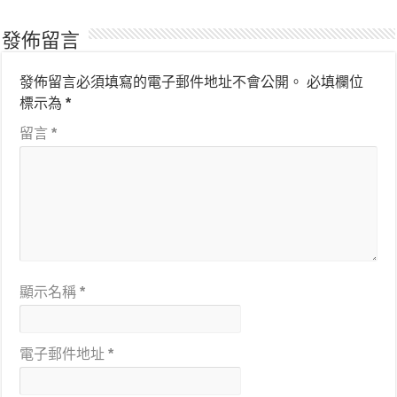
發佈留言
發佈留言必須填寫的電子郵件地址不會公開。
必填欄位
標示為
*
留言
*
顯示名稱
*
電子郵件地址
*