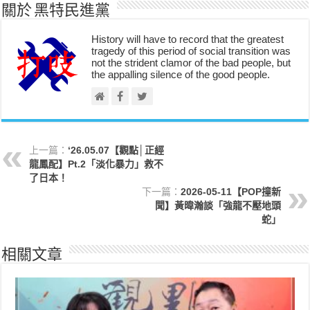
關於 黑特民進黨
History will have to record that the greatest
tragedy of this period of social transition was
not the strident clamor of the bad people, but
the appalling silence of the good people.
上一篇：
‘26.05.07【觀點│正經
龍鳳配】Pt.2「淡化暴力」救不
了日本！
下一篇：
2026-05-11【POP撞新
聞】黃暐瀚談「強龍不壓地頭
蛇」
相關文章