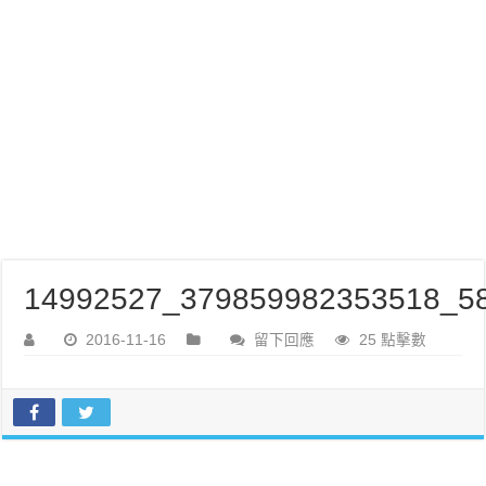
14992527_379859982353518_58
2016-11-16
留下回應
25 點擊數