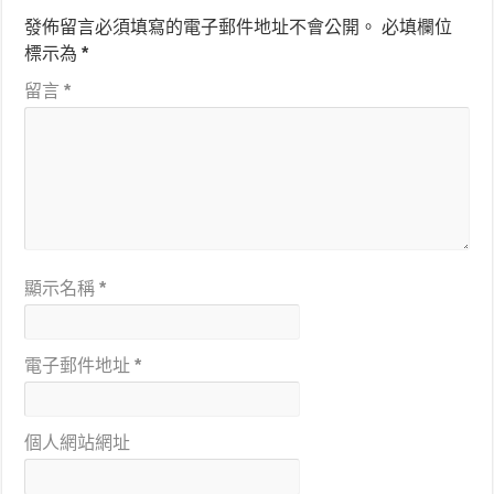
發佈留言必須填寫的電子郵件地址不會公開。
必填欄位
標示為
*
留言
*
顯示名稱
*
電子郵件地址
*
個人網站網址