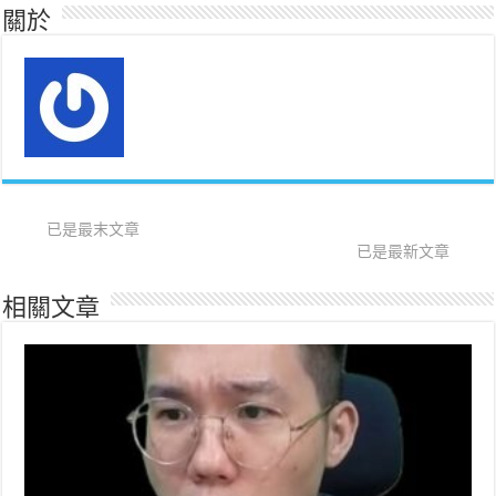
關於
已是最末文章
已是最新文章
相關文章