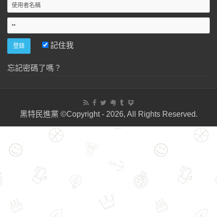
記住我
忘記密碼了嗎？
黑特民進黨 ©Copyright - 2026, All Rights Reserved.