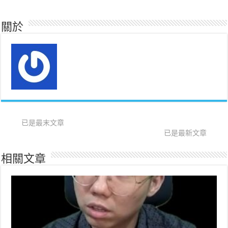
關於
已是最末文章
已是最新文章
相關文章