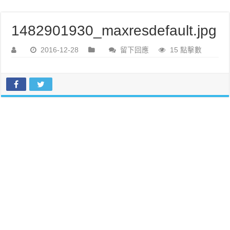
1482901930_maxresdefault.jpg
2016-12-28
留下回應
15 點擊數