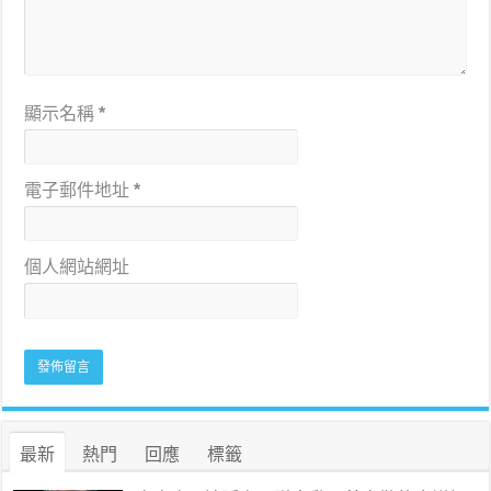
顯示名稱
*
電子郵件地址
*
個人網站網址
最新
熱門
回應
標籤