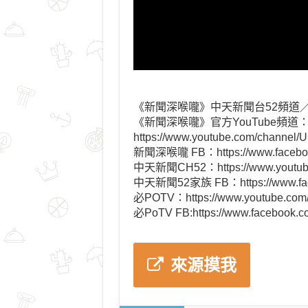
《新聞深喉嚨》中天新聞台52頻道
《新聞深喉嚨》官方YouTube頻道
https://www.youtube.com/chann
新聞深喉嚨 FB：https://www.faceboo
中天新聞CH52：https://www.youtub
中天新聞52家族 FB：https://www.fac
必POTV：https://www.youtube.co
必PoTV FB:https://www.facebook.c
來源摸我