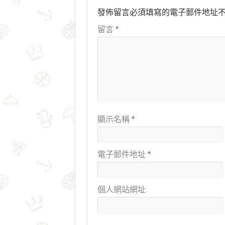
發佈留言必須填寫的電子郵件地址
留言
*
顯示名稱
*
電子郵件地址
*
個人網站網址