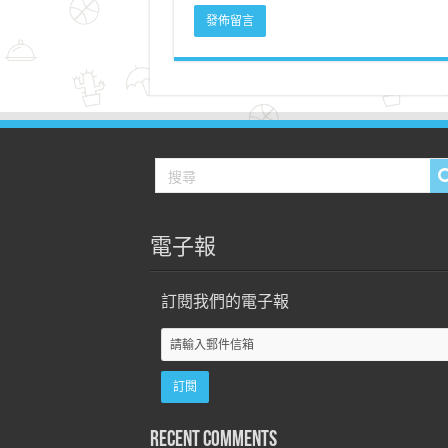
電子報
訂閱我們的電子報
Recent Comments