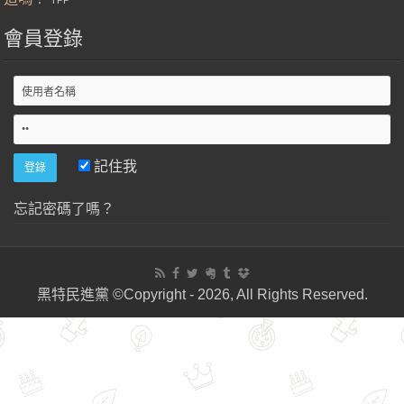
TPP
會員登錄
記住我
忘記密碼了嗎？
黑特民進黨 ©Copyright - 2026, All Rights Reserved.