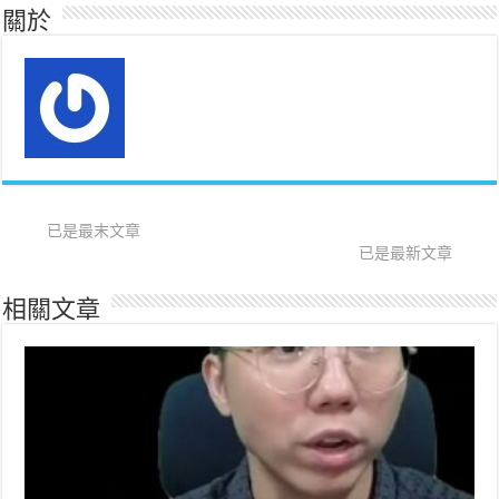
關於
已是最末文章
已是最新文章
相關文章