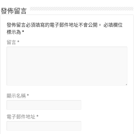
發佈留言
發佈留言必須填寫的電子郵件地址不會公開。
必填欄位
標示為
*
留言
*
顯示名稱
*
電子郵件地址
*