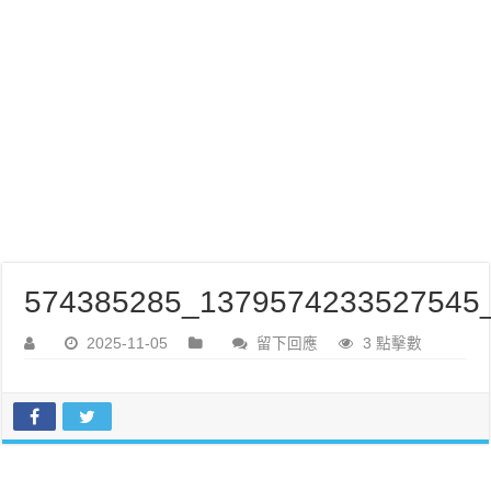
574385285_1379574233527545_
2025-11-05
留下回應
3 點擊數