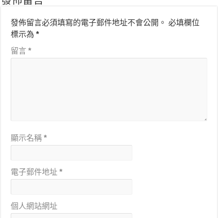
發佈留言
發佈留言必須填寫的電子郵件地址不會公開。
必填欄位
標示為
*
留言
*
顯示名稱
*
電子郵件地址
*
個人網站網址