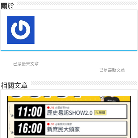
關於
已是最末文章
已是最新文章
相關文章