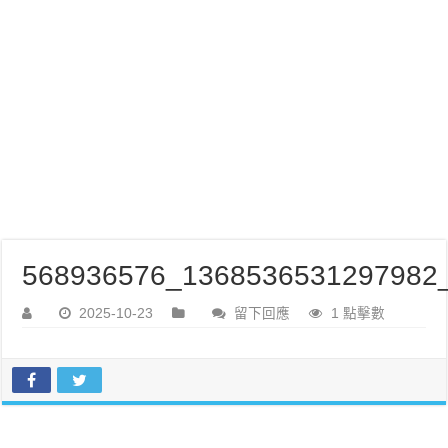
568936576_1368536531297982_
2025-10-23
留下回應
1 點擊數