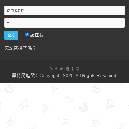
記住我
忘記密碼了嗎？
黑特民進黨 ©Copyright - 2026, All Rights Reserved.