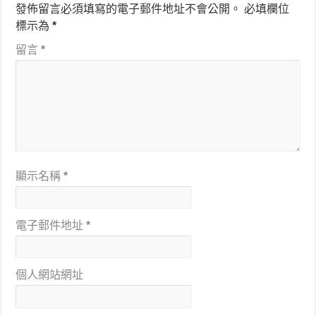
發佈留言必須填寫的電子郵件地址不會公開。
必填欄位
標示為
*
留言
*
顯示名稱
*
電子郵件地址
*
個人網站網址