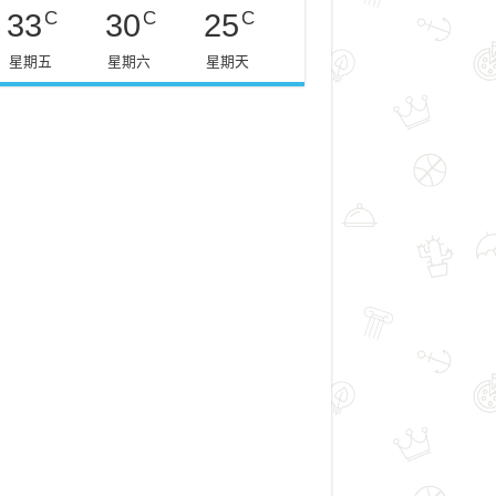
C
C
C
33
30
25
星期五
星期六
星期天