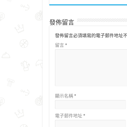
發佈留言
發佈留言必須填寫的電子郵件地址
留言
*
顯示名稱
*
電子郵件地址
*