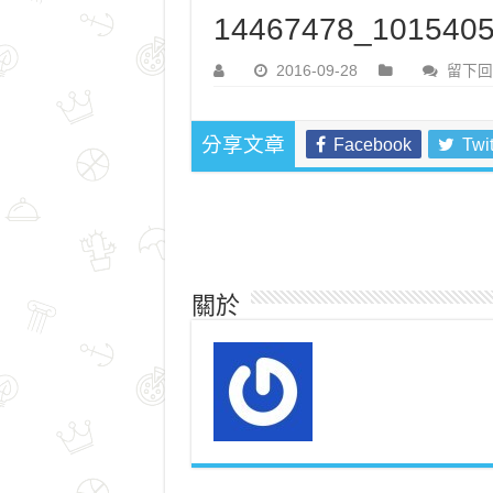
14467478_1015405
2016-09-28
留下回
Facebook
Twit
分享文章
關於