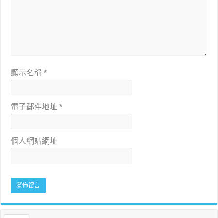
顯示名稱
*
電子郵件地址
*
個人網站網址