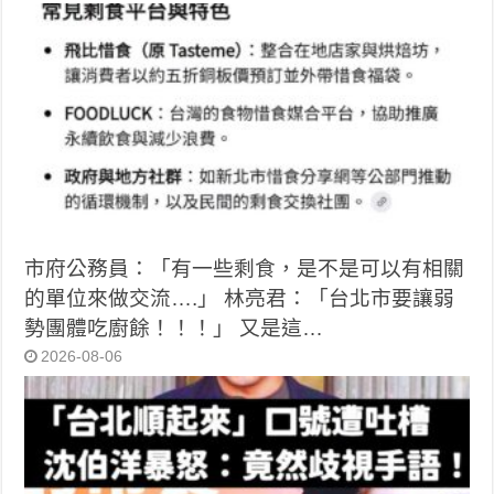
市府公務員：「有一些剩食，是不是可以有相關
的單位來做交流….」 林亮君：「台北市要讓弱
勢團體吃廚餘！！！」 又是這…
2026-08-06