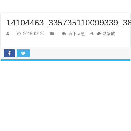
14104463_335735110099339_38
2016-08-22
留下回應
45 點擊數