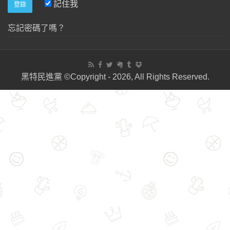
記住我
忘記密碼了嗎？
黑特民進黨 ©Copyright - 2026, All Rights Reserved.