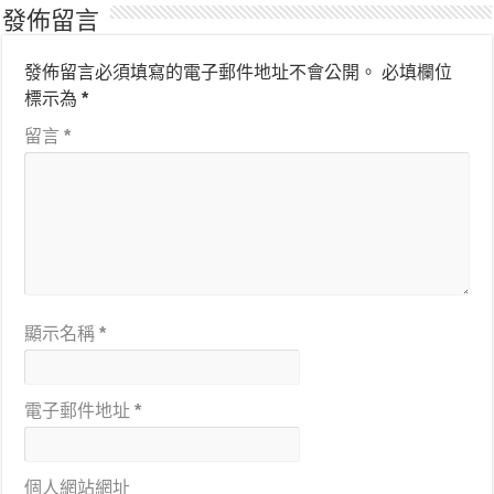
發佈留言
發佈留言必須填寫的電子郵件地址不會公開。
必填欄位
標示為
*
留言
*
顯示名稱
*
電子郵件地址
*
個人網站網址