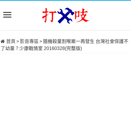
首頁
>
影音專區
>
隨機殺童割喉案一再發生 台灣社會保護不
了幼童？少康戰情室 20160328(完整版)