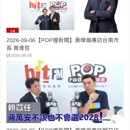
2026-08-06【POP撞新聞】黃暐瀚專訪台南市
長 黃偉哲
2026-08-06