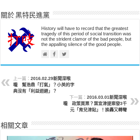
關於 黑特民進黨
History will have to record that the greatest
tragedy of this period of social transition was
not the strident clamor of the bad people, but
the appalling silence of the good people.
上一篇：
2016.02.29新聞深喉
嚨 幫浩鼎「打氣」？小英的字
典沒有「利益迴避」？
下一篇：
2016.03.01新聞深喉
嚨 政策買票？葉宜津提案發3千
元「育兒津貼」！挨轟又轉彎
相關文章