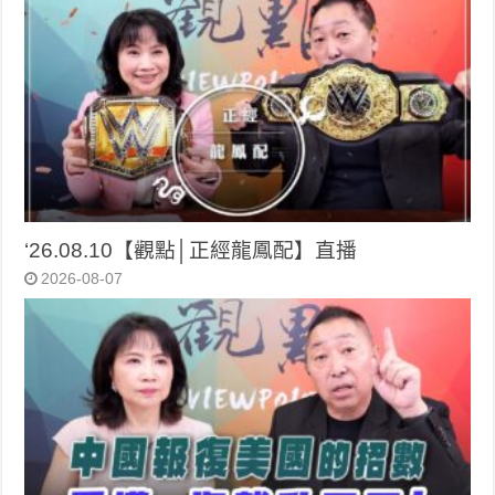
‘26.08.10【觀點│正經龍鳳配】直播
2026-08-07