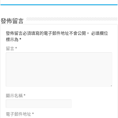
發佈留言
發佈留言必須填寫的電子郵件地址不會公開。
必填欄位
標示為
*
留言
*
顯示名稱
*
電子郵件地址
*