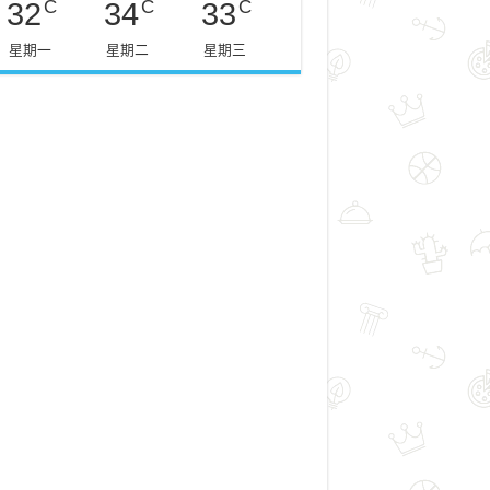
C
C
C
32
34
33
星期一
星期二
星期三