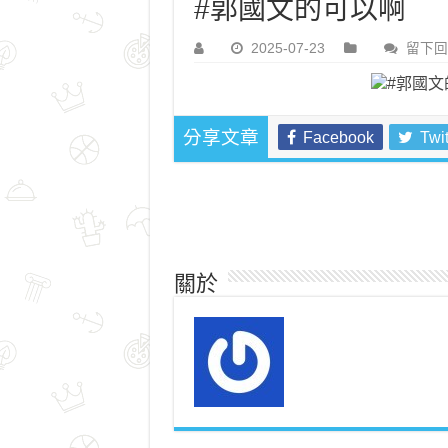
#郭國文的可以啊
2025-07-23
留下回
Facebook
Twit
分享文章
關於