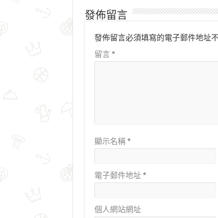
發佈留言
發佈留言必須填寫的電子郵件地址
留言
*
顯示名稱
*
電子郵件地址
*
個人網站網址