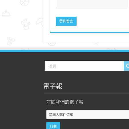
電子報
訂閱我們的電子報