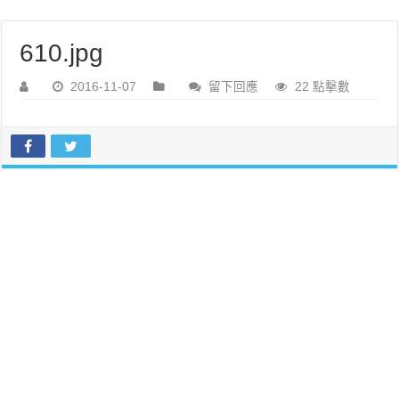
610.jpg
2016-11-07
留下回應
22 點擊數