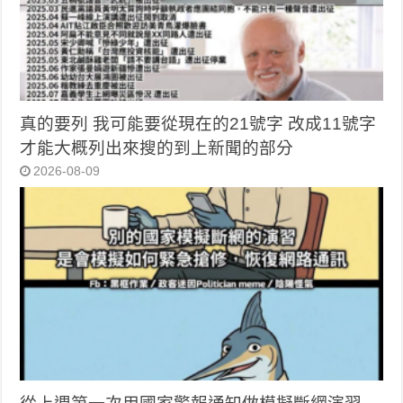
真的要列 我可能要從現在的21號字 改成11號字
才能大概列出來搜的到上新聞的部分
2026-08-09