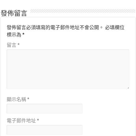
發佈留言
發佈留言必須填寫的電子郵件地址不會公開。
必填欄位
標示為
*
留言
*
顯示名稱
*
電子郵件地址
*