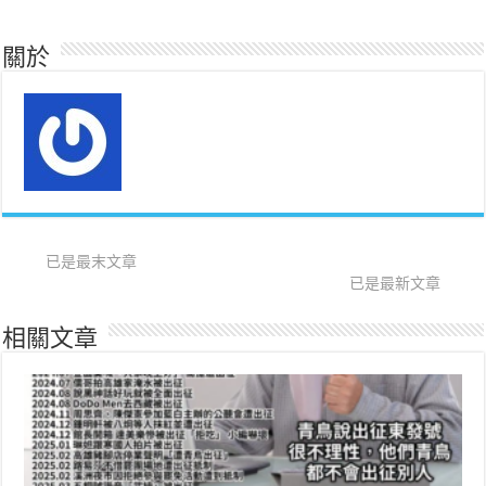
關於
已是最末文章
已是最新文章
相關文章