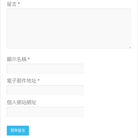
留言
*
顯示名稱
*
電子郵件地址
*
個人網站網址