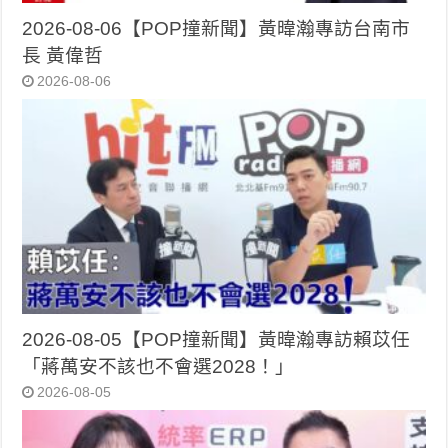
2026-08-06【POP撞新聞】黃暐瀚專訪台南市
長 黃偉哲
2026-08-06
2026-08-05【POP撞新聞】黃暐瀚專訪賴苡任
「蔣萬安不該也不會選2028！」
2026-08-05