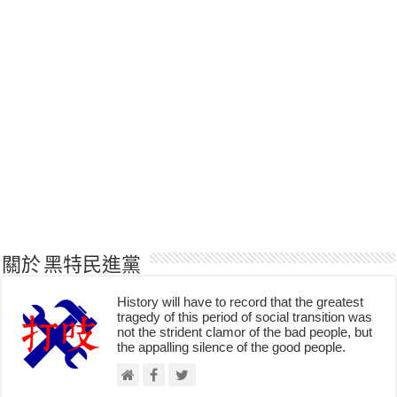
關於 黑特民進黨
History will have to record that the greatest
tragedy of this period of social transition was
not the strident clamor of the bad people, but
the appalling silence of the good people.