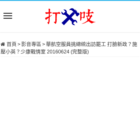
首頁
>
影音專區
>
華航空服員挑總統出訪罷工 打臉新政？施
壓小英？少康戰情室 20160624 (完整版)