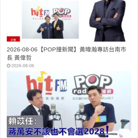
2026-08-06【POP撞新聞】黃暐瀚專訪台南市
長 黃偉哲
2026-08-06