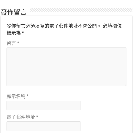
發佈留言
發佈留言必須填寫的電子郵件地址不會公開。
必填欄位
標示為
*
留言
*
顯示名稱
*
電子郵件地址
*