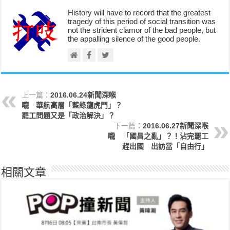
History will have to record that the greatest
tragedy of this period of social transition was
not the strident clamor of the bad people, but
the appalling silence of the good people.
上一篇：
2016.06.24新聞深喉
嚨 華航高層「藍綠龍虎鬥」？
罷工問題又是「政治解決」？
下一篇：
2016.06.27新聞深喉
嚨 「國昌之亂」？！沾完罷工
趕出國 出訪當「自由行」
相關文章