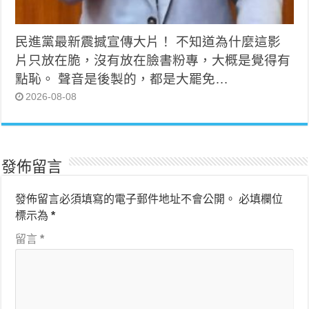
民進黨最新震撼宣傳大片！ 不知道為什麼這影
片只放在脆，沒有放在臉書粉專，大概是覺得有
點恥。 聲音是後製的，都是大罷免…
2026-08-08
發佈留言
發佈留言必須填寫的電子郵件地址不會公開。
必填欄位
標示為
*
留言
*