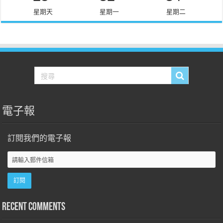
星期天
星期一
星期二
電子報
訂閱我們的電子報
Recent Comments