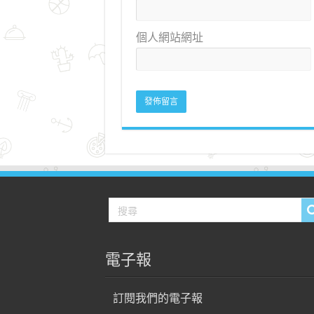
個人網站網址
電子報
訂閱我們的電子報