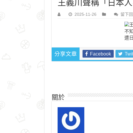
王義川聲稱「日本人
2025-11-26
留下回
Facebook
Twit
分享文章
關於