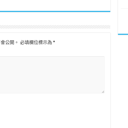
不會公開。
必填欄位標示為
*