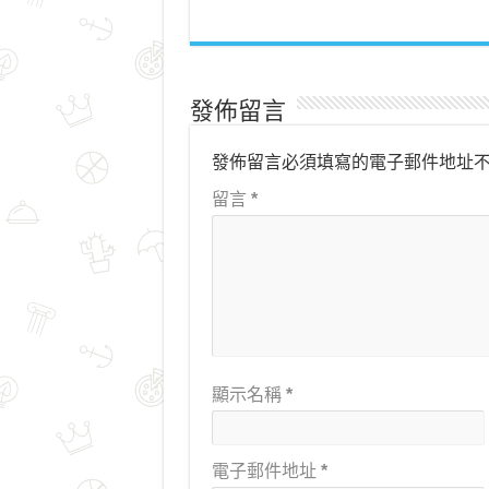
發佈留言
發佈留言必須填寫的電子郵件地址
留言
*
顯示名稱
*
電子郵件地址
*