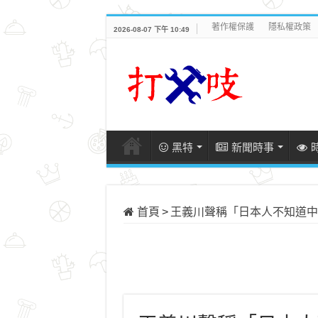
著作權保護
隱私權政策
2026-08-07 下午 10:49
黑特
新聞時事
首頁
>
王義川聲稱「日本人不知道中