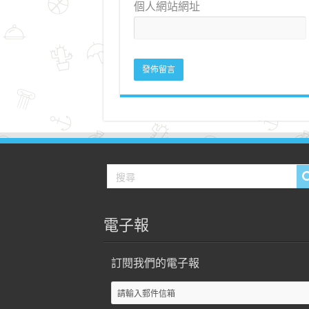
個人網站網址
電子報
訂閱我們的電子報