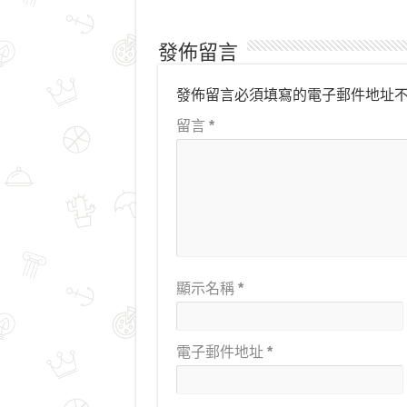
發佈留言
發佈留言必須填寫的電子郵件地址
留言
*
顯示名稱
*
電子郵件地址
*