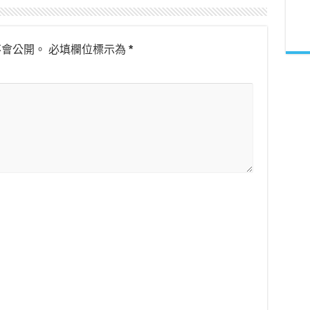
不會公開。
必填欄位標示為
*