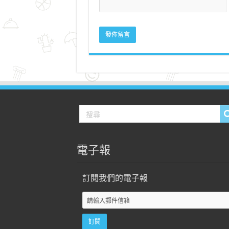
電子報
訂閱我們的電子報