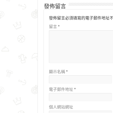
發佈留言
發佈留言必須填寫的電子郵件地址
留言
*
顯示名稱
*
電子郵件地址
*
個人網站網址