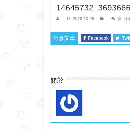
14645732_3693666
2016-10-26
留下回
Facebook
Twit
分享文章
關於