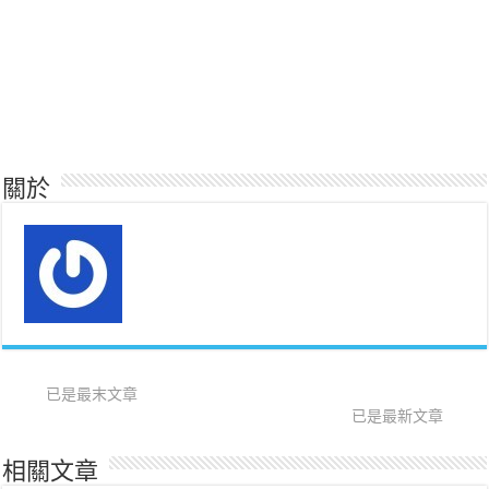
關於
已是最末文章
已是最新文章
相關文章