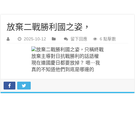
放棄二戰勝利國之姿，
2025-10-12
留下回應
6 點擊數