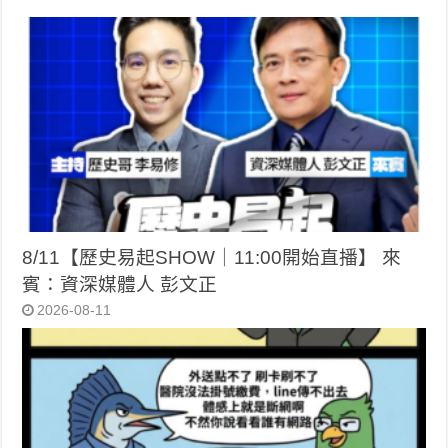
8/11【歷史易起SHOW｜11:00開始直播】 來
賓：資深媒體人 彭文正
2026-08-11