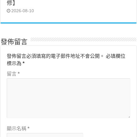
修】
2026-08-10
發佈留言
發佈留言必須填寫的電子郵件地址不會公開。
必填欄位
標示為
*
留言
*
顯示名稱
*