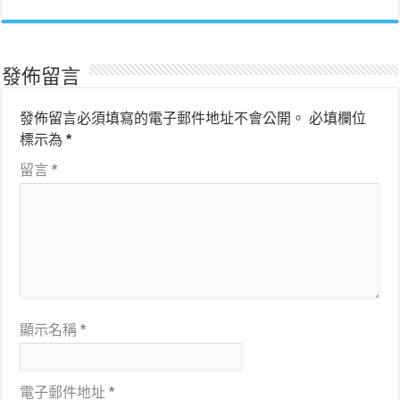
發佈留言
發佈留言必須填寫的電子郵件地址不會公開。
必填欄位
標示為
*
留言
*
顯示名稱
*
電子郵件地址
*