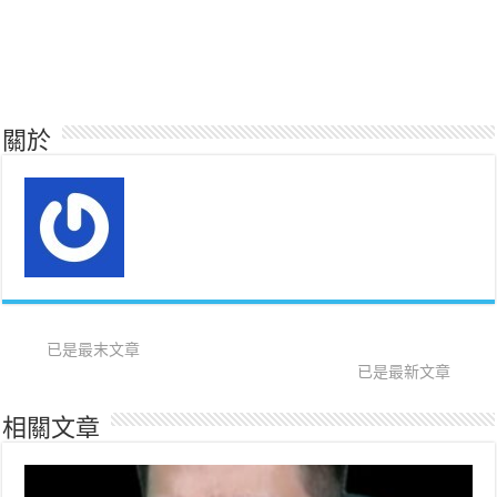
關於
已是最末文章
已是最新文章
相關文章