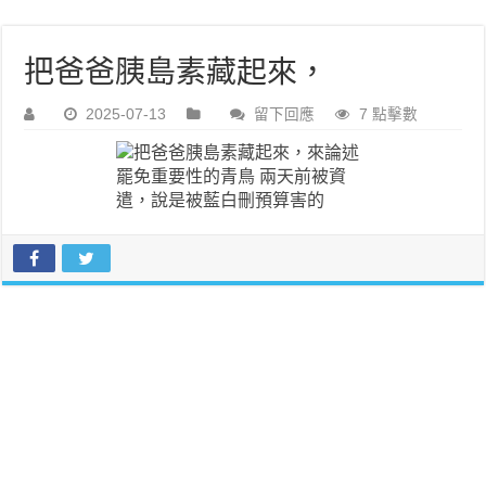
把爸爸胰島素藏起來，
2025-07-13
留下回應
7 點擊數