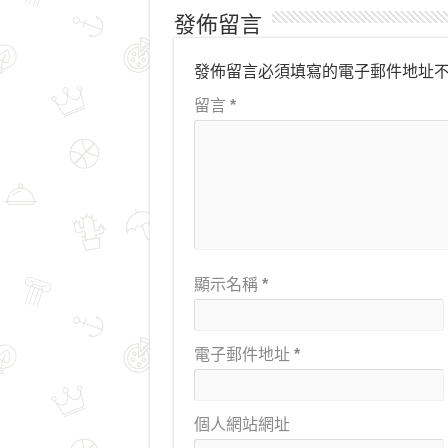
發佈留言
發佈留言必須填寫的電子郵件地址
留言
*
顯示名稱
*
電子郵件地址
*
個人網站網址