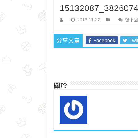
15132087_3826074
2016-11-22
留下回
Facebook
Twit
分享文章
關於