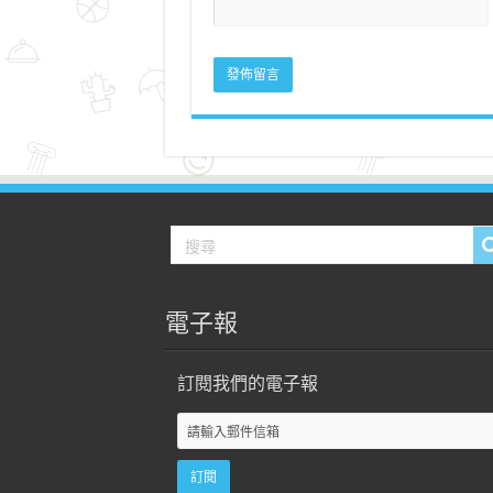
電子報
訂閱我們的電子報