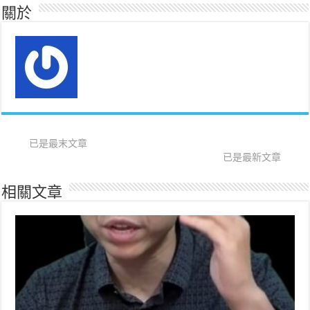
關於
已是最末文章
已是最新文章
相關文章