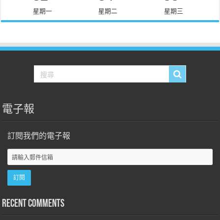
星期一
星期二
星期三
電子報
訂閱我們的電子報
Recent Comments