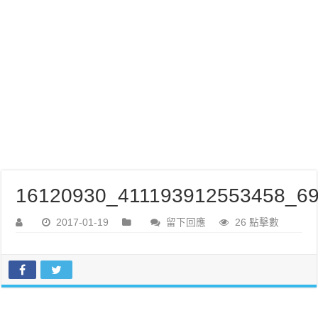
16120930_411193912553458_69
2017-01-19
留下回應
26 點擊數