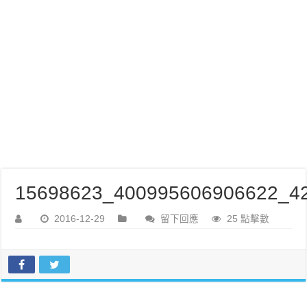
15698623_400995606906622_42
2016-12-29
留下回應
25 點擊數