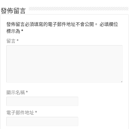
發佈留言
發佈留言必須填寫的電子郵件地址不會公開。
必填欄位
標示為
*
留言
*
顯示名稱
*
電子郵件地址
*