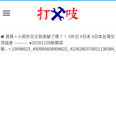
首頁
>
小英外交又有突破了嗎？！ #外交 #日本 #日本台灣交
流協會 ----------- ●20161228新聞深
喉...
>
15698623_400995606906622_4226280370821136384_