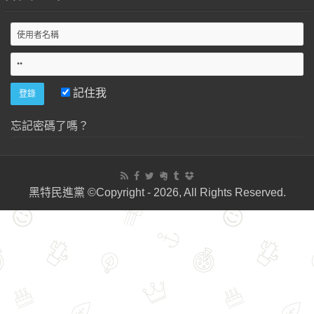
記住我
忘記密碼了嗎？
黑特民進黨 ©Copyright - 2026, All Rights Reserved.