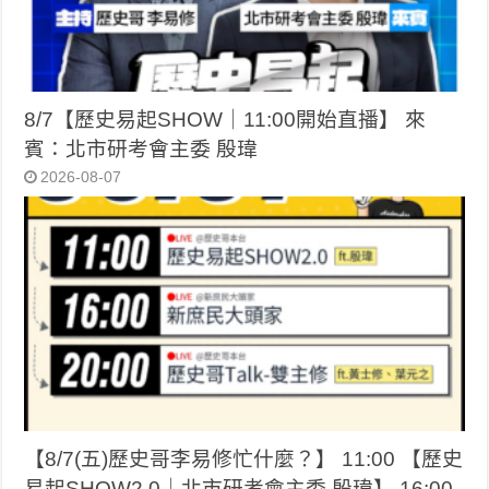
8/7【歷史易起SHOW｜11:00開始直播】 來
賓：北市研考會主委 殷瑋
2026-08-07
【8/7(五)歷史哥李易修忙什麼？】 11:00 【歷史
易起SHOW2.0｜北市研考會主委 殷瑋】 16:00