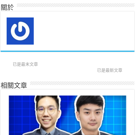
關於
已是最末文章
已是最新文章
相關文章