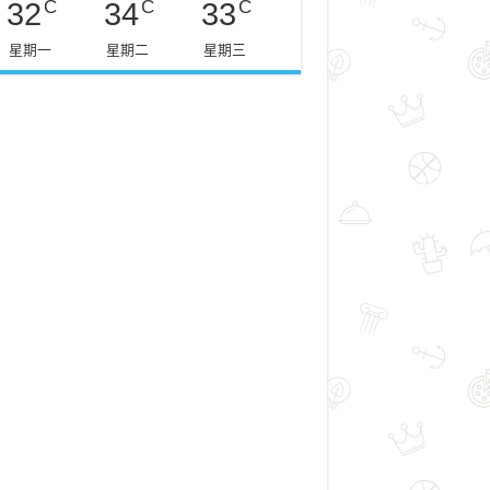
C
C
C
32
34
33
星期一
星期二
星期三