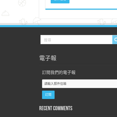
電子報
訂閱我們的電子報
Recent Comments