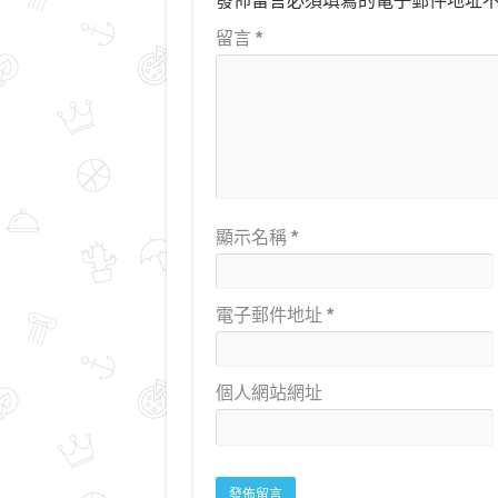
發佈留言必須填寫的電子郵件地址
留言
*
顯示名稱
*
電子郵件地址
*
個人網站網址