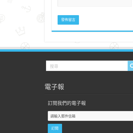
電子報
訂閱我們的電子報