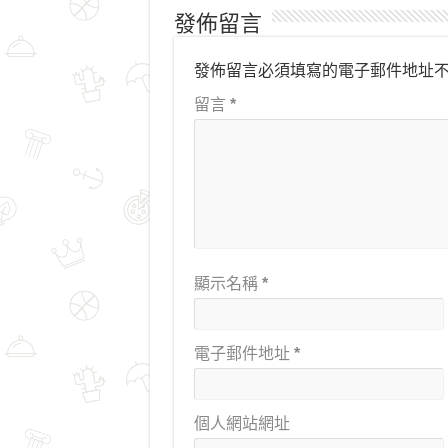
發佈留言
發佈留言必須填寫的電子郵件地址
留言
*
顯示名稱
*
電子郵件地址
*
個人網站網址