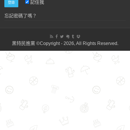
記住我
忘記密碼了嗎？
黑特民進黨 ©Copyright - 2026, All Rights Reserved.