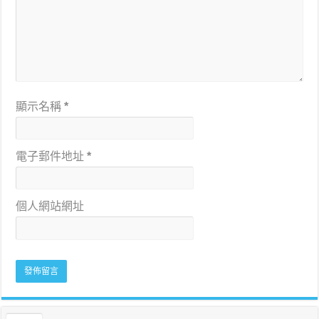
顯示名稱
*
電子郵件地址
*
個人網站網址