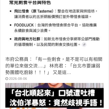
市府公務員：「有一些剩食，是不是可以有相關
的單位來做交流….」 林亮君：「台北市要讓弱
勢團體吃廚餘！！！」 又是這…
2026-08-06