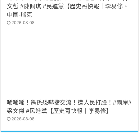
文哲 #陳佩琪 #民進黨【歷史哥快報｜李易修、
中國-瑞克
2026-08-08
唏唏唏！龜孫恐嚇擋交流！遭人民打臉！#兩岸#
梁文傑 #民進黨【歷史哥快報｜李易修】
2026-08-08