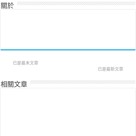
關於
已是最末文章
已是最新文章
相關文章