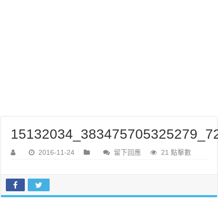
15132034_383475705325279_72
2016-11-24
留下回應
21 點擊數