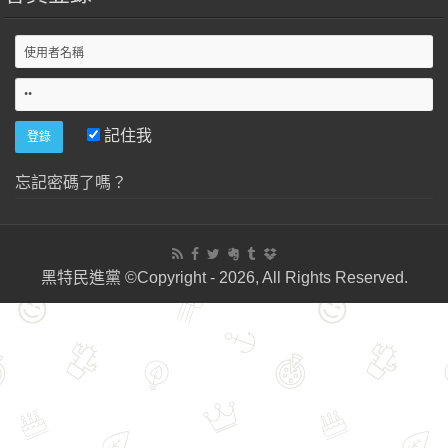
記住我
忘記密碼了嗎？
黑特民進黨 ©Copyright - 2026, All Rights Reserved.