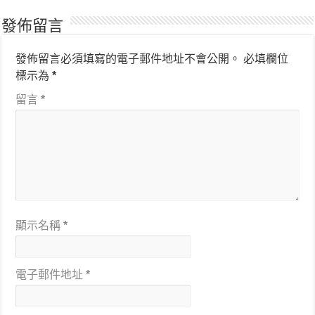
發佈留言
發佈留言必須填寫的電子郵件地址不會公開。
必填欄位
標示為
*
留言
*
顯示名稱
*
電子郵件地址
*