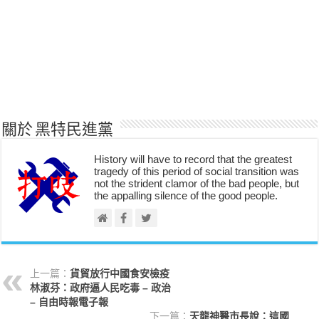
關於 黑特民進黨
History will have to record that the greatest
tragedy of this period of social transition was
not the strident clamor of the bad people, but
the appalling silence of the good people.
上一篇：
貨貿放行中國食安檢疫
林淑芬：政府逼人民吃毒 – 政治
– 自由時報電子報
下一篇：
天龍神醫市長說：這國