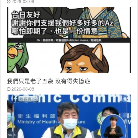
2026-08-08
我們只是老了五歲 沒有得失憶症
2026-08-08