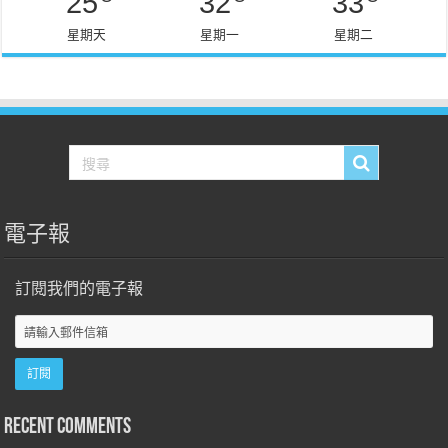
25
32
33
星期天
星期一
星期二
電子報
訂閱我們的電子報
Recent Comments