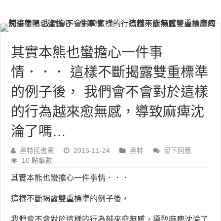
其實本熊也蠻擔心一件事
情．．． 這樣不斷揭露雙重標準
的例子後， 我們會不會對於這樣
的行為越來愈無感，導致麻痺沈
淪了嗎…
黑特民進黨
2015-11-24
黑特
留下回應
10 點擊數
其實本熊也蠻擔心一件事情．．．
這樣不斷揭露雙重標準的例子後，
我們會不會對於這樣的行為越來愈無感，導致麻痺沈淪了