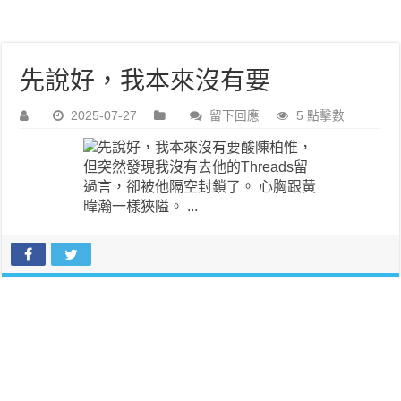
先說好，我本來沒有要
2025-07-27
留下回應
5 點擊數