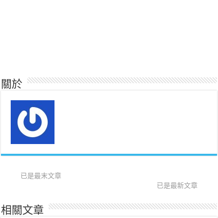
關於
已是最末文章
已是最新文章
相關文章