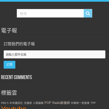
電子報
訂閱我們的電子報
Recent Comments
標籤雲
POP Radio聯播網
PM2.5
中央通訊社
交通部
人間福報
中華統一促進黨
TPP
Youtube