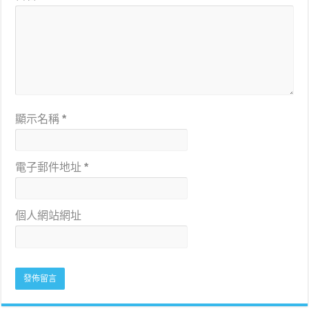
顯示名稱
*
電子郵件地址
*
個人網站網址