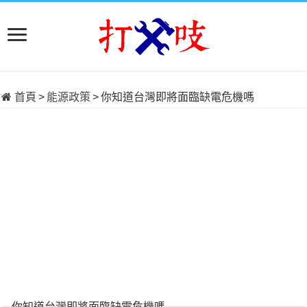
首頁
>
能源政策
>
你知道台灣即將面臨缺電危機嗎