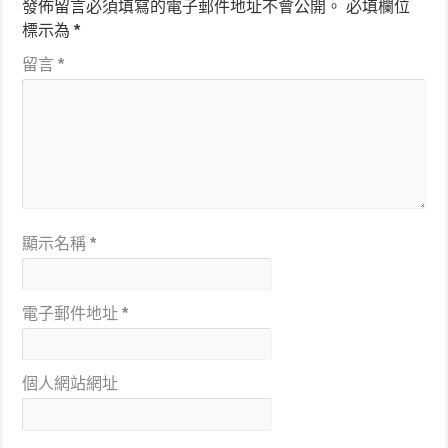
發佈留言必須填寫的電子郵件地址不會公開。
必填欄位
標示為
*
留言
*
顯示名稱
*
電子郵件地址
*
個人網站網址