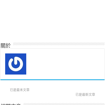
關於
已是最末文章
已是最新文章