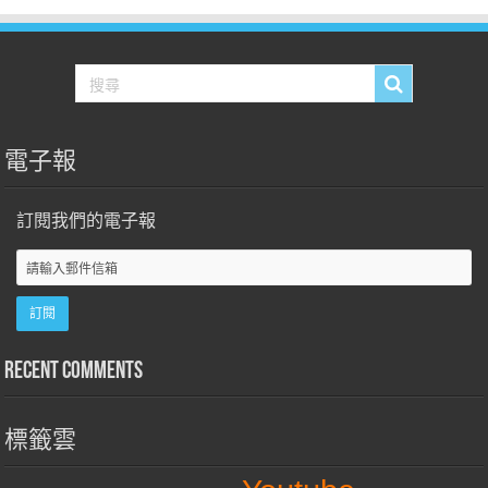
電子報
訂閱我們的電子報
Recent Comments
標籤雲