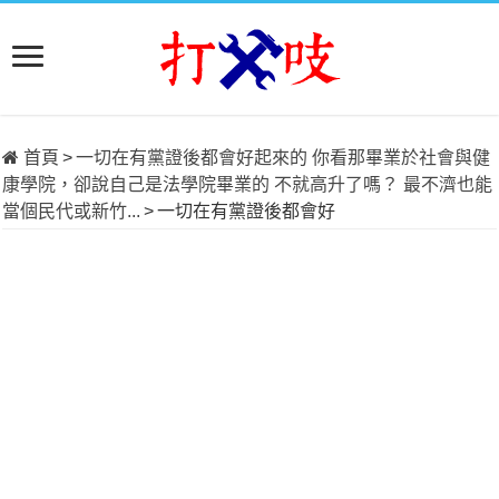
首頁
>
一切在有黨證後都會好起來的 你看那畢業於社會與健
康學院，卻說自己是法學院畢業的 不就高升了嗎？ 最不濟也能
當個民代或新竹...
>
一切在有黨證後都會好