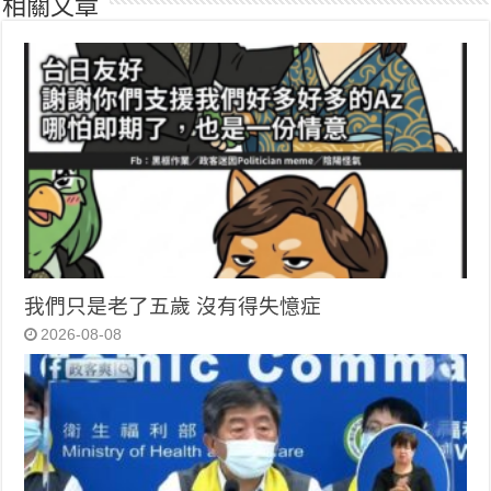
相關文章
我們只是老了五歲 沒有得失憶症
2026-08-08