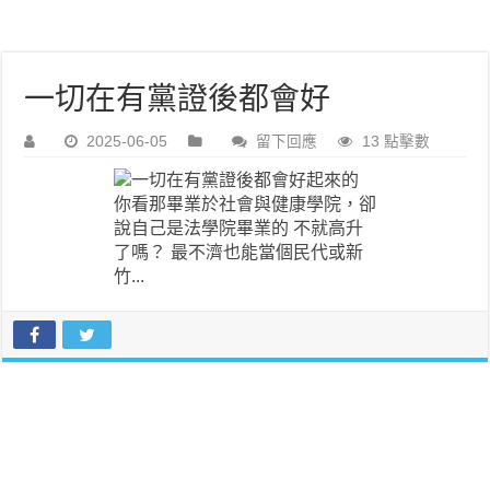
一切在有黨證後都會好
2025-06-05
留下回應
13 點擊數