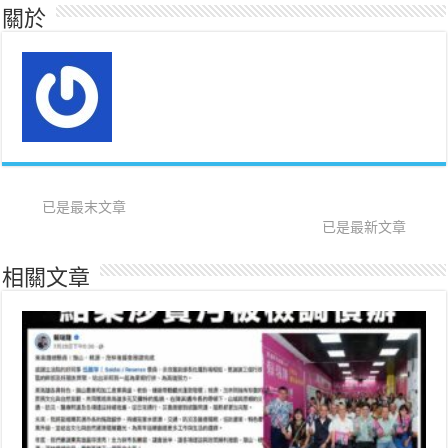
關於
已是最末文章
已是最新文章
相關文章