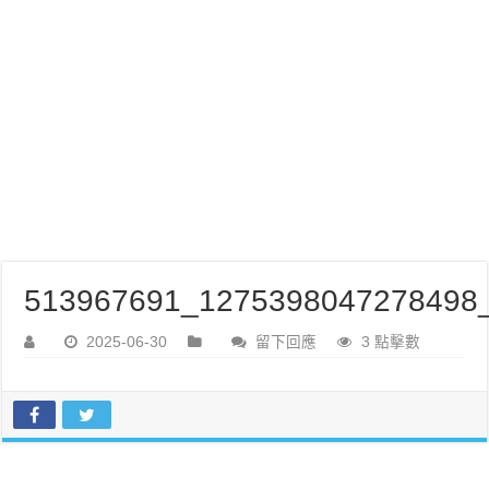
513967691_1275398047278498_
2025-06-30
留下回應
3 點擊數