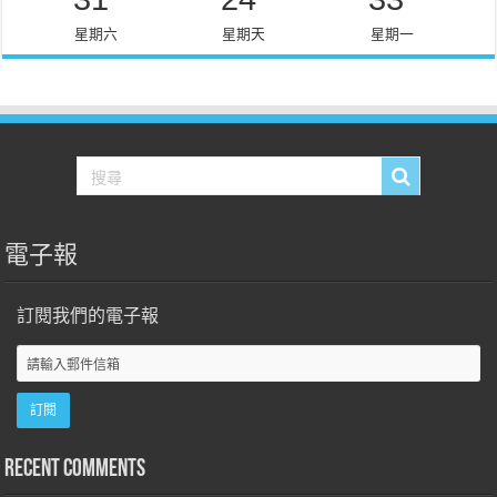
星期六
星期天
星期一
電子報
訂閱我們的電子報
Recent Comments