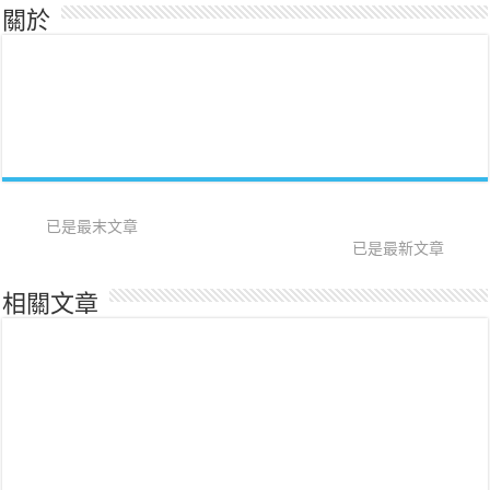
關於
已是最末文章
已是最新文章
相關文章