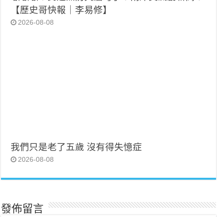
【歷史哥快報｜李易修】
2026-08-08
我們只是老了五歲 沒有得失憶症
2026-08-08
發佈留言