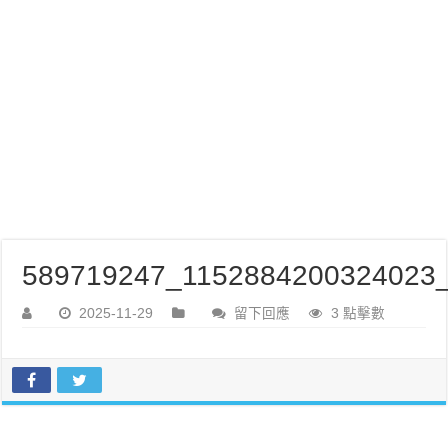
589719247_1152884200324023_
2025-11-29
留下回應
3 點擊數