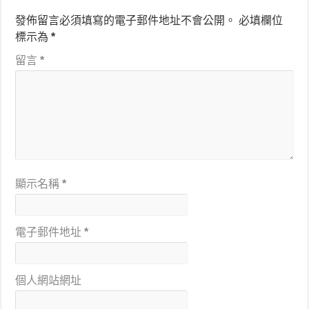
發佈留言必須填寫的電子郵件地址不會公開。
必填欄位
標示為
*
留言
*
顯示名稱
*
電子郵件地址
*
個人網站網址