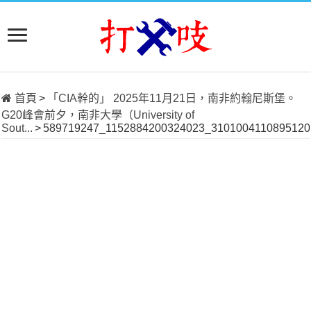
首頁
>
「CIA幹的」 2025年11月21日，南非約翰尼斯堡。
G20峰會前夕，南非大學（University of
Sout...
>
589719247_1152884200324023_3101004110895120