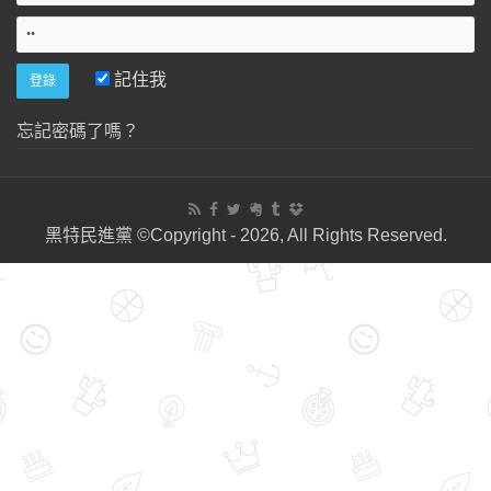
記住我
忘記密碼了嗎？
黑特民進黨 ©Copyright - 2026, All Rights Reserved.