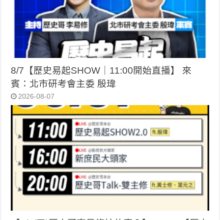
8/7【歷史易起SHOW｜11:00開始直播】 來
賓：北市研考會主委 殷瑋
2026-08-07