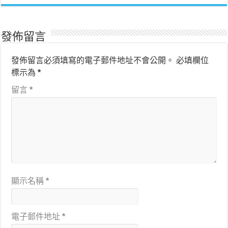
發佈留言
發佈留言必須填寫的電子郵件地址不會公開。
必填欄位
標示為
*
留言
*
顯示名稱
*
電子郵件地址
*