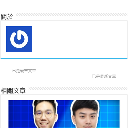
關於
已是最末文章
已是最新文章
相關文章