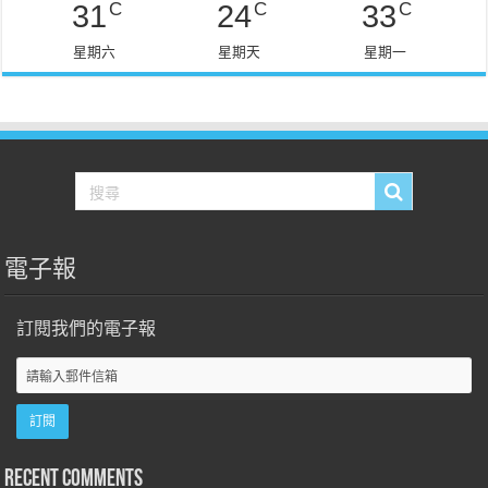
C
C
C
31
24
33
星期六
星期天
星期一
電子報
訂閱我們的電子報
Recent Comments