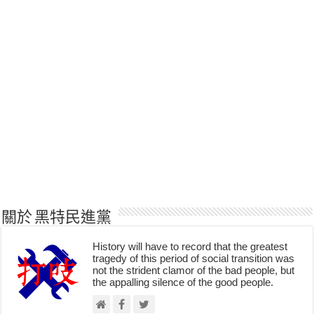
關於 黑特民進黨
History will have to record that the greatest
tragedy of this period of social transition was
not the strident clamor of the bad people, but
the appalling silence of the good people.