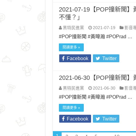
2021-07-19【POP撞
不懂？」
黑特民進黨
2021-07-19
影音
#POP撞新聞​​​​​​​​​​​​​​​​​​​​ #黃暐瀚​​​​​​​​​​​​​​​​​​​​ #POPrad …
閱讀更多 »
Facebook
Twitter
2021-06-30【POP撞
黑特民進黨
2021-06-30
影音
#POP撞新聞​​​​​​​​​​​​​​​​​​​​ #黃暐瀚​​​​​​​​​​​​​​​​​​​​ #POPrad …
閱讀更多 »
Facebook
Twitter