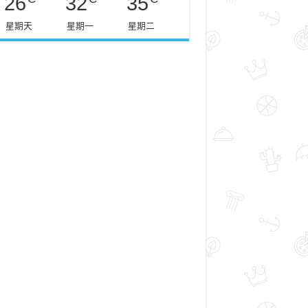
26
32
35
星期天
星期一
星期二