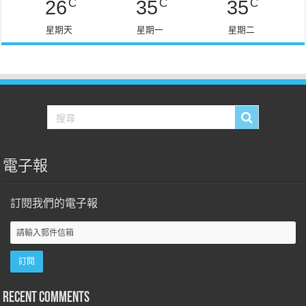
C
C
C
26
35
35
星期天
星期一
星期二
電子報
訂閱我們的電子報
Recent Comments