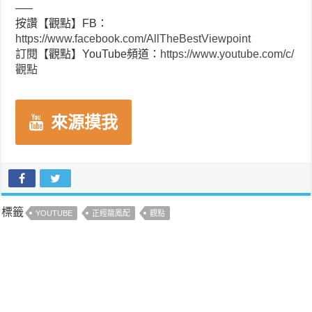
—–
按讚【觀點】FB：
https://www.facebook.com/AllTheBestViewpoint
訂閱【觀點】YouTube頻道：
https://www.youtube.com/c/
觀點
來源摸我
標籤
YOUTUBE
正經龍鳳配
觀點