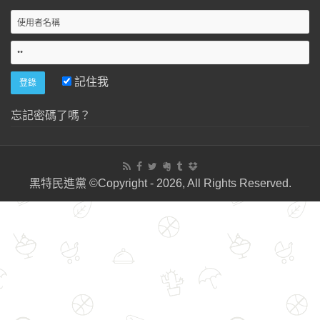
記住我
忘記密碼了嗎？
黑特民進黨 ©Copyright - 2026, All Rights Reserved.