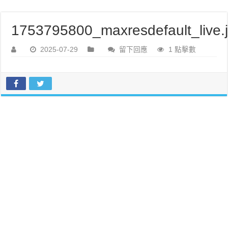
1753795800_maxresdefault_live.
2025-07-29
留下回應
1 點擊數