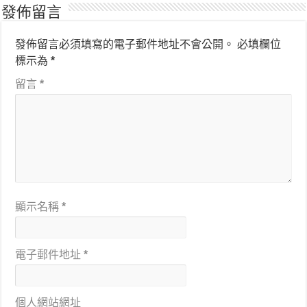
發佈留言
發佈留言必須填寫的電子郵件地址不會公開。
必填欄位
標示為
*
留言
*
顯示名稱
*
電子郵件地址
*
個人網站網址