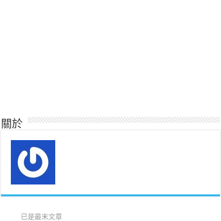
關於
已是最末文章