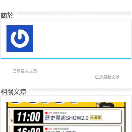
關於
已是最末文章
已是最新文章
相關文章