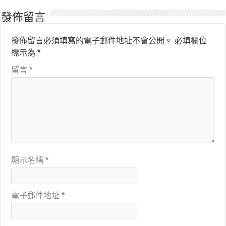
發佈留言
發佈留言必須填寫的電子郵件地址不會公開。
必填欄位
標示為
*
留言
*
顯示名稱
*
電子郵件地址
*