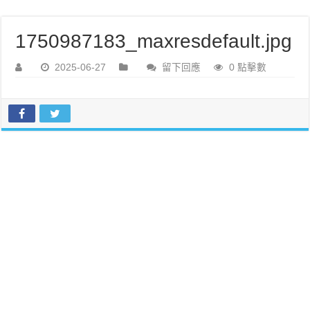
1750987183_maxresdefault.jpg
2025-06-27
留下回應
0 點擊數