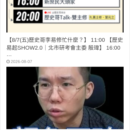
【8/7(五)歷史哥李易修忙什麼？】 11:00 【歷史
易起SHOW2.0｜北市研考會主委 殷瑋】 16:00
…
2026-08-07