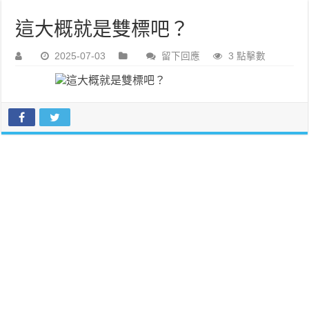
這大概就是雙標吧？
2025-07-03
留下回應
3 點擊數