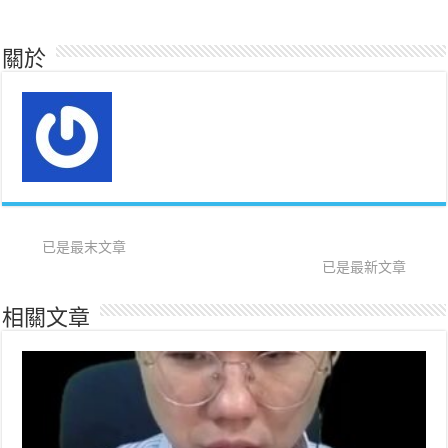
關於
已是最末文章
已是最新文章
相關文章