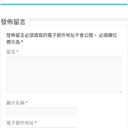
發佈留言
發佈留言必須填寫的電子郵件地址不會公開。
必填欄位
標示為
*
留言
*
顯示名稱
*
電子郵件地址
*