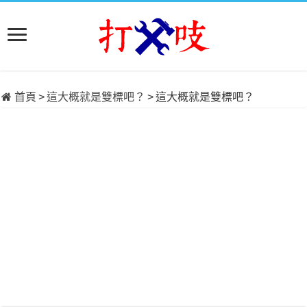
首頁
>
這大概就是雙標吧？
>
這大概就是雙標吧？