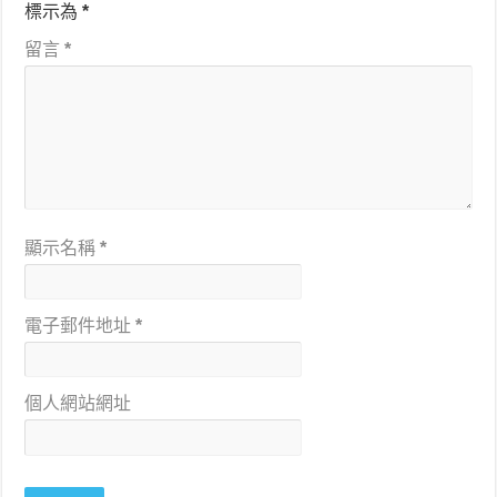
標示為
*
留言
*
顯示名稱
*
電子郵件地址
*
個人網站網址