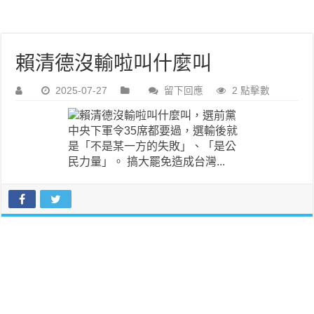
賴清德沒輸啦叫什麼叫
2025-07-27
留下回應
2 點擊數