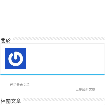
關於
已是最末文章
已是最新文章
相關文章