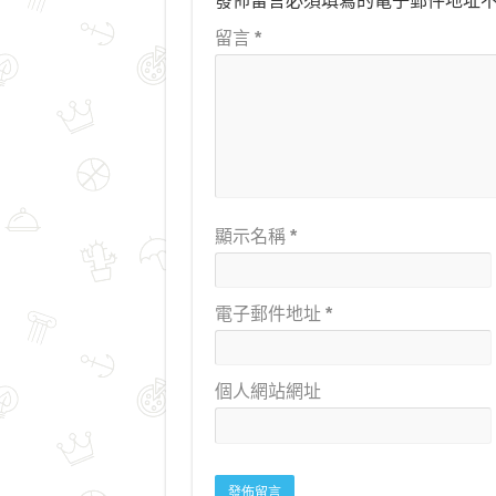
發佈留言必須填寫的電子郵件地址
留言
*
顯示名稱
*
電子郵件地址
*
個人網站網址