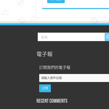
電子報
訂閱我們的電子報
Recent Comments