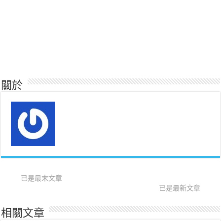
關於
已是最末文章
已是最新文章
相關文章