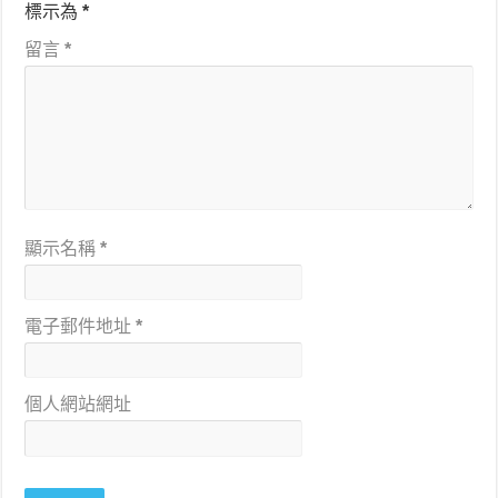
標示為
*
留言
*
顯示名稱
*
電子郵件地址
*
個人網站網址