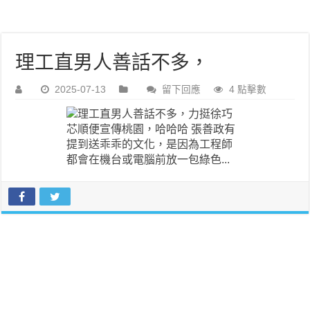
理工直男人善話不多，
2025-07-13
留下回應
4 點擊數