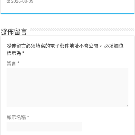
2026-08-09
發佈留言
發佈留言必須填寫的電子郵件地址不會公開。
必填欄位
標示為
*
留言
*
顯示名稱
*